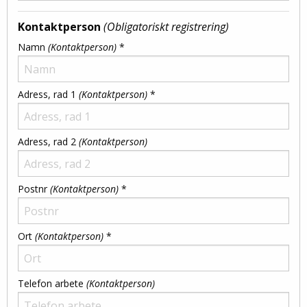
Kontaktperson
(Obligatoriskt registrering)
Namn
(Kontaktperson)
*
Adress, rad 1
(Kontaktperson)
*
Adress, rad 2
(Kontaktperson)
Postnr
(Kontaktperson)
*
Ort
(Kontaktperson)
*
Telefon arbete
(Kontaktperson)