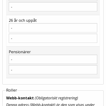
26 år och uppåt
Pensionärer
Roller
Webb-kontakt
(Obligatoriskt registrering)
Denna adress (Webb-kontakt) är den som visas under