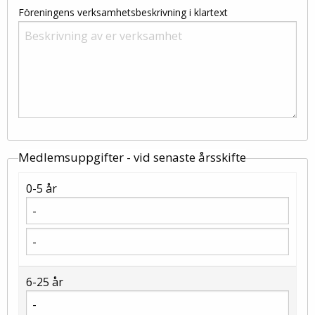
Föreningens verksamhetsbeskrivning i klartext
Medlemsuppgifter - vid senaste årsskifte
0-5 år
6-25 år