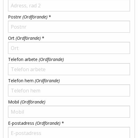
Postnr
(Ordförande)
*
Ort
(Ordförande)
*
Telefon arbete
(Ordförande)
Telefon hem
(Ordförande)
Mobil
(Ordförande)
E-postadress
(Ordförande)
*