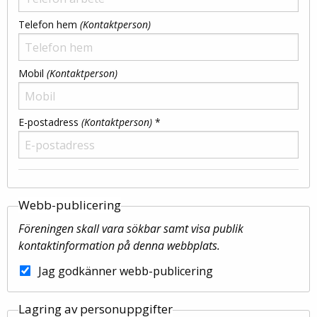
Telefon hem
(Kontaktperson)
Mobil
(Kontaktperson)
E-postadress
(Kontaktperson)
*
Webb-publicering
Föreningen skall vara sökbar samt visa publik
kontaktinformation på denna webbplats.
Jag godkänner webb-publicering
Lagring av personuppgifter