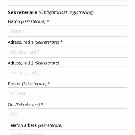
Sekreterare
(Obligatoriskt registrering)
Namn
(Sekreterare)
*
Adress, rad 1
(Sekreterare)
*
Adress, rad 2
(Sekreterare)
Postnr
(Sekreterare)
*
Ort
(Sekreterare)
*
Telefon arbete
(Sekreterare)