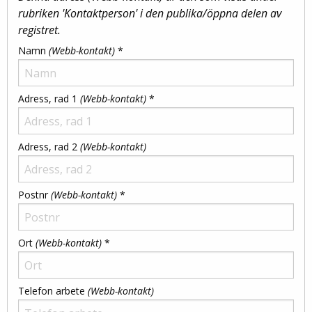
rubriken 'Kontaktperson' i den publika/öppna delen av
registret.
Namn
(Webb-kontakt)
*
Adress, rad 1
(Webb-kontakt)
*
Adress, rad 2
(Webb-kontakt)
Postnr
(Webb-kontakt)
*
Ort
(Webb-kontakt)
*
Telefon arbete
(Webb-kontakt)