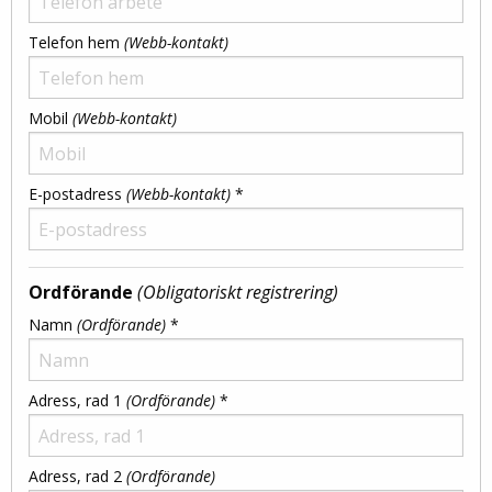
Telefon hem
(Webb-kontakt)
Mobil
(Webb-kontakt)
E-postadress
(Webb-kontakt)
*
Ordförande
(Obligatoriskt registrering)
Namn
(Ordförande)
*
Adress, rad 1
(Ordförande)
*
Adress, rad 2
(Ordförande)