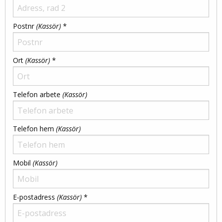
Postnr
(Kassör)
*
Ort
(Kassör)
*
Telefon arbete
(Kassör)
Telefon hem
(Kassör)
Mobil
(Kassör)
E-postadress
(Kassör)
*